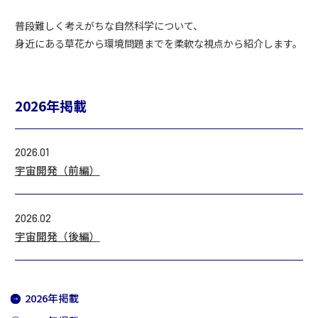
普段難しく考えがちな自然科学について、
身近にある草花から環境問題までを柔軟な視点から紹介します。
2026年掲載
2026.01
宇宙開発（前編）
2026.02
宇宙開発（後編）
2026年掲載