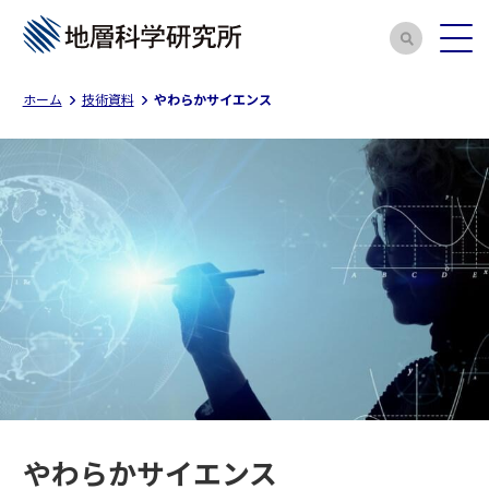
ホーム
技術資料
やわらかサイエンス
やわらかサイエンス