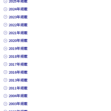
2025年掲載
2024年掲載
2023年掲載
2022年掲載
2021年掲載
2020年掲載
2019年掲載
2018年掲載
2017年掲載
2016年掲載
2013年掲載
2011年掲載
2004年掲載
2003年掲載