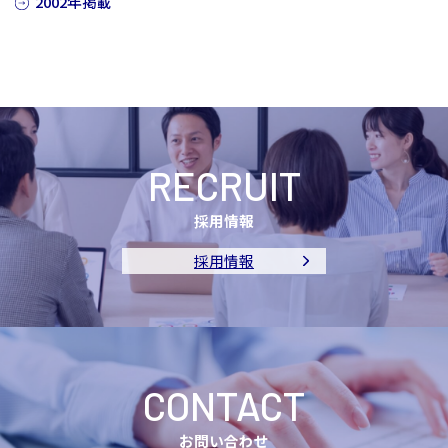
2002年掲載
RECRUIT
採用情報
採用情報
CONTACT
お問い合わせ