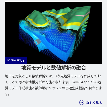
02
SOFTWARE
地質モデルと数値解析の融合
地下を対象とした数値解析では、3次元地質モデルを作成してお
くことで様々な情報分析が可能となります。Geo-Graphia3の地
質モデル作成機能と数値解析メッシュの高速生成機能が役立ちま
す。
詳しく見る