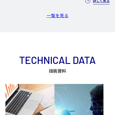
詳しく見る
一覧を見る
TECHNICAL DATA
技術資料