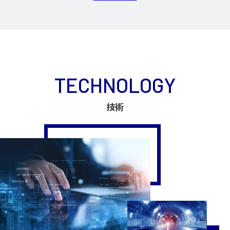
TECHNOLOGY
技術