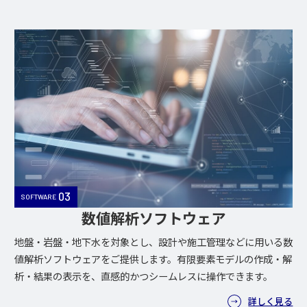
03
SOFTWARE
数値解析ソフトウェア
地盤・岩盤・地下水を対象とし、設計や施工管理などに用いる数
値解析ソフトウェアをご提供します。有限要素モデルの作成・解
析・結果の表示を、直感的かつシームレスに操作できます。
詳しく見る