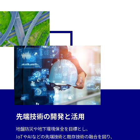
先端技術の開発と活用
地盤防災や地下環境保全を目標とし、
IoTやAIなどの先端技術と既存技術の融合を図り、