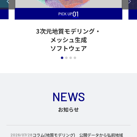
01
PICK UP
3次元地質モデリング・
メッシュ生成
ソフトウェア
NEWS
お知らせ
コラム(地質モデリング) 公開データから弘前地域
2026/07/28