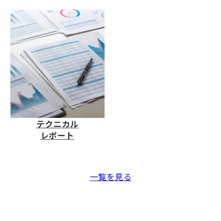
テクニカル
レポート
一覧を見る