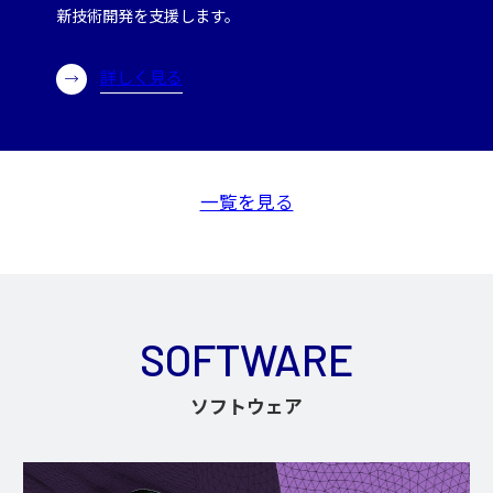
新技術開発を支援します。
詳しく見る
一覧を見る
SOFTWARE
ソフトウェア