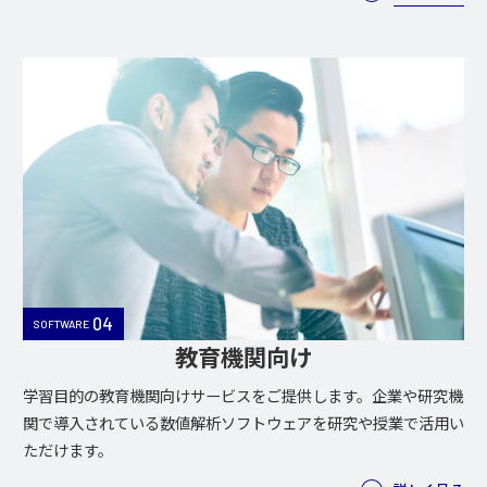
04
SOFTWARE
教育機関向け
学習目的の教育機関向けサービスをご提供します。企業や研究機
関で導入されている数値解析ソフトウェアを研究や授業で活用い
ただけます。