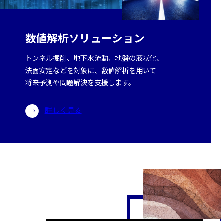
数値解析ソリューション
トンネル掘削、地下水流動、地盤の液状化、
法面安定などを対象に、数値解析を用いて
将来予測や問題解決を支援します。
詳しく見る