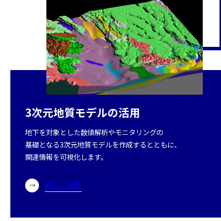
3次元地質モデルの活用
地下を対象とした数値解析やモニタリングの
基礎となる3次元地質モデルを作成するとともに、
関連情報を可視化します。
詳しく見る