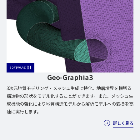
01
SOFTWARE
Geo-Graphia3
3次元地質モデリング・メッシュ生成に特化。地層境界を横切る
構造物の形状をモデル化することができます。また、メッシュ生
成機能の強化により地質構造モデルから解析モデルへの変換を高
速に実行します。
詳しく見る