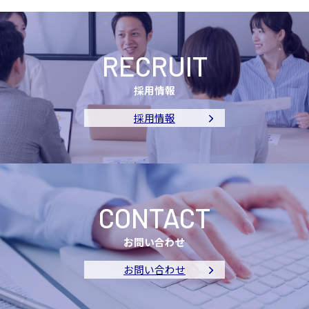
RECRUIT
採用情報
採用情報
CONTACT
お問い合わせ
お問い合わせ