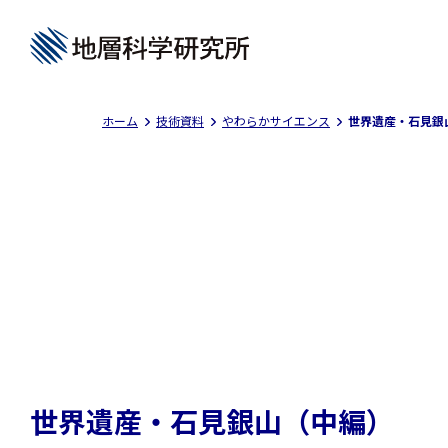
ホーム
技術資料
やわらかサイエンス
世界遺産・石見銀
世界遺産・石見銀山（中編）