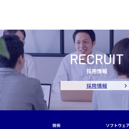
RECRUIT
採用情報
採用情報
技術
ソフトウェ