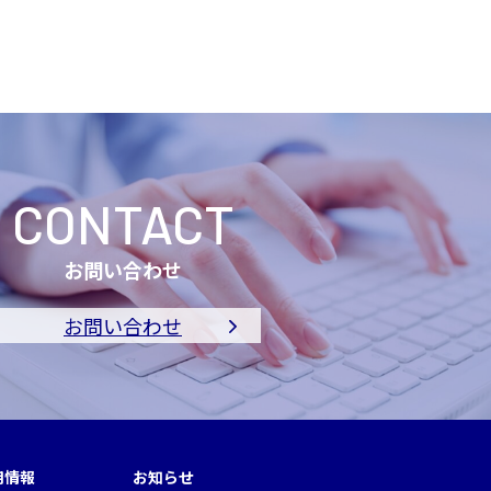
CONTACT
お問い合わせ
お問い合わせ
用情報
お知らせ