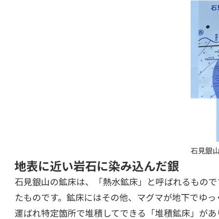
石見銀
地表に近い岩石に染み込んだ銀
石見銀山の鉱床は、「熱水鉱床」と呼ばれるもので
たものです。鉱床にはその他、マグマが地下でゆっ
運ばれ特定箇所で堆積してできる「堆積鉱床」があ