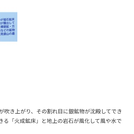
が吹き上がり、その割れ目に銀鉱物が沈殿してでき
きる「火成鉱床」と地上の岩石が風化して風や水で