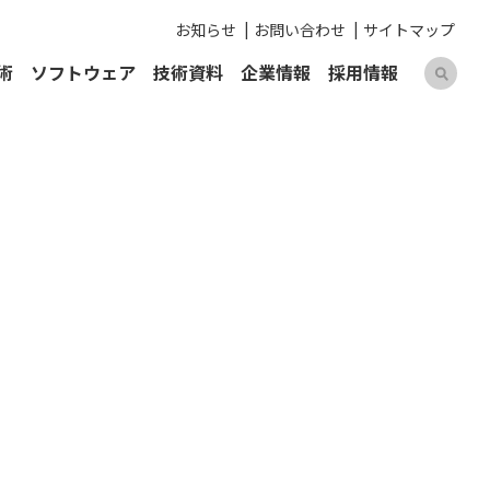
お知らせ
お問い合わせ
サイトマップ
術
ソフトウェア
技術資料
企業情報
採用情報