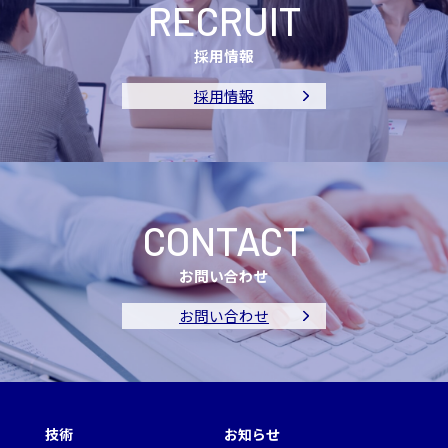
RECRUIT
採用情報
採用情報
CONTACT
お問い合わせ
お問い合わせ
技術
お知らせ