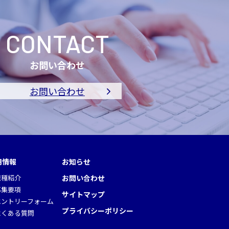
CONTACT
お問い合わせ
お問い合わせ
用情報
お知らせ
職種紹介
お問い合わせ
募集要項
サイトマップ
エントリーフォーム
プライバシーポリシー
よくある質問