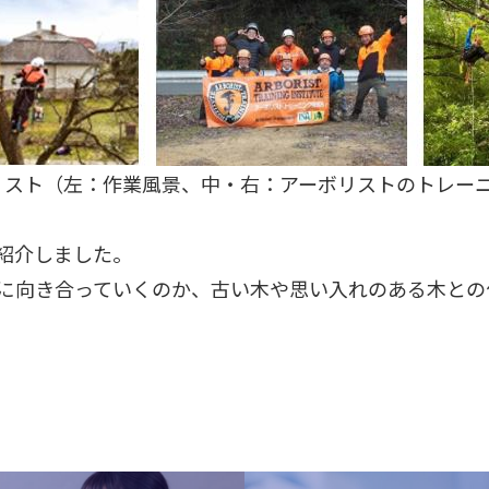
リスト（左：作業風景、中・右：アーボリストのトレー
紹介しました。
に向き合っていくのか、古い木や思い入れのある木との