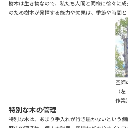
樹木は生き物なので、私たち人間と同様に徐々に成
のため樹木が発揮する能力や効果は、季節や時間と
空師
（左
作業
特別な木の管理
特別な木は、あまり手入れが行き届かないという側