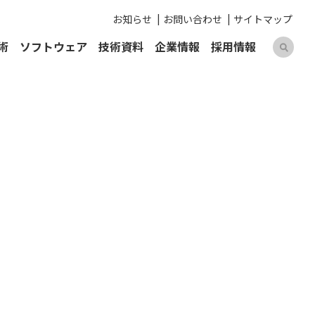
お知らせ
お問い合わせ
サイトマップ
術
ソフトウェア
技術資料
企業情報
採用情報