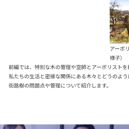
アーボ
様子）
前編では、特別な木の管理や空師とアーボリストを
私たちの生活と密接な関係にある木々とどうのよう
街路樹の問題点や管理について紹介します。