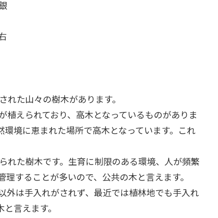
銀
右
された山々の樹木があります。
が植えられており、高木となっているものがありま
然環境に恵まれた場所で高木となっています。これ
られた樹木です。生育に制限のある環境、人が頻繁
管理することが多いので、公共の木と言えます。
以外は手入れがされず、最近では植林地でも手入れ
木と言えます。