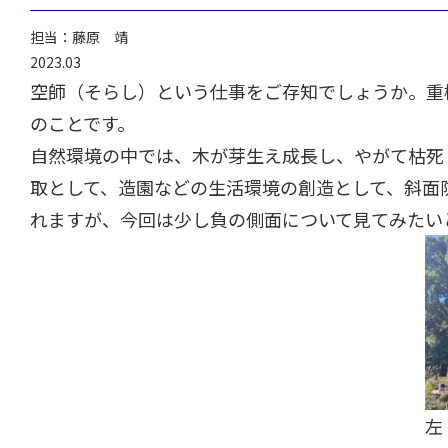
担当：藤原 靖
2023.03
空師（そらし）という仕事をご存知でしょうか。重
のことです。
自然環境の中では、木が芽生え成長し、やがて枯死
取として、造園などの生活環境の創造として、斜面
れますが、今回は少し負の側面について見てみたい
左