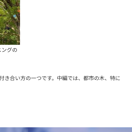
ニングの
付き合い方の一つです。中編では、都市の木、特に