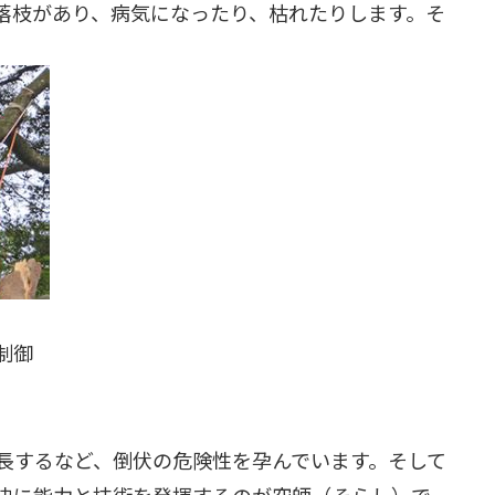
落枝があり、病気になったり、枯れたりします。そ
制御
長するなど、倒伏の危険性を孕んでいます。そして