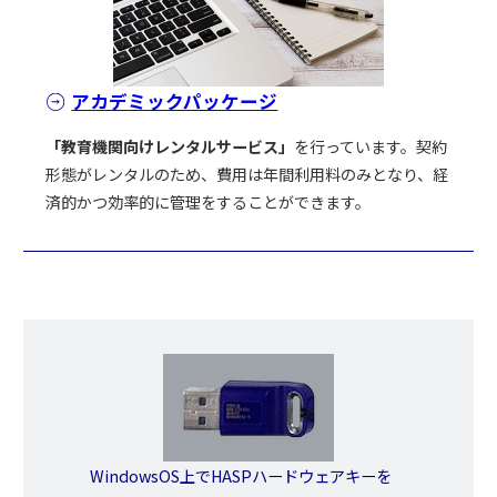
アカデミックパッケージ
「教育機関向けレンタルサービス」
を行っています。契約
形態がレンタルのため、費用は年間利用料のみとなり、経
済的かつ効率的に管理をすることができます。
WindowsOS上でHASPハードウェアキーを