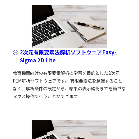
2次元有限要素法解析ソフトウェアEasy-
Sigma 2D Lite
教育機関向けの有限要素解析の学習を目的とした2次元
FEM解析ソフトウェアです。 有限要素法を意識すること
なく、解析条件の設定から、結果の表示確認までを簡単な
マウス操作で行うことができます。