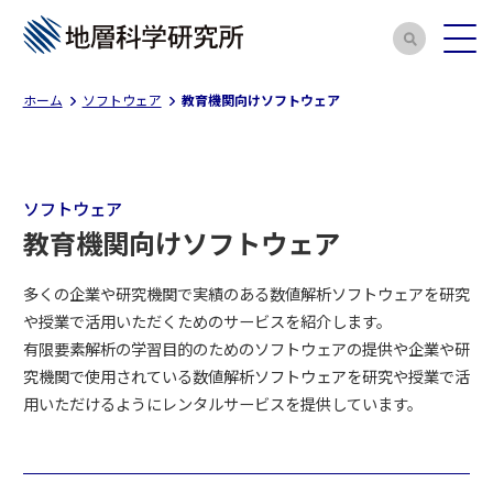
ホーム
ソフトウェア
教育機関向けソフトウェア
ソフトウェア
教育機関向けソフトウェア
多くの企業や研究機関で実績のある数値解析ソフトウェアを研究
や授業で活用いただくためのサービスを紹介します。
有限要素解析の学習目的のためのソフトウェアの提供や企業や研
究機関で使用されている数値解析ソフトウェアを研究や授業で活
用いただけるようにレンタルサービスを提供しています。