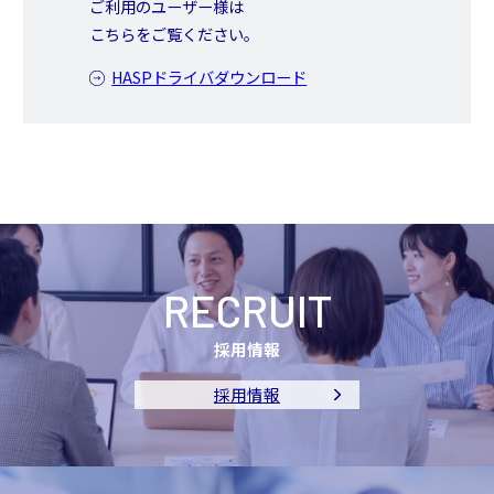
ご利用のユーザー様は
こちらをご覧ください。
HASPドライバダウンロード
RECRUIT
採用情報
採用情報