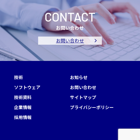
CONTACT
お問い合わせ
お問い合わせ
技術
お知らせ
ソフトウェア
お問い合わせ
技術資料
サイトマップ
企業情報
プライバシーポリシー
採用情報