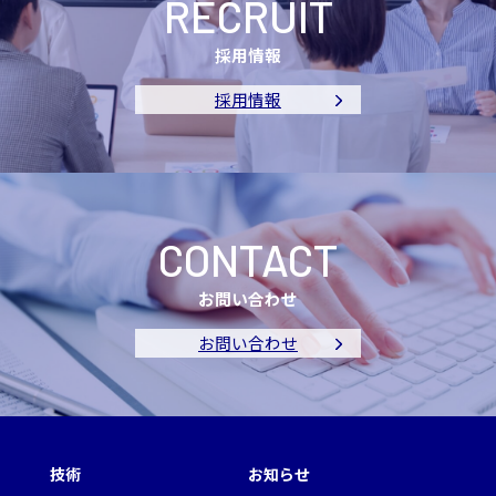
RECRUIT
採用情報
採用情報
CONTACT
お問い合わせ
お問い合わせ
技術
お知らせ