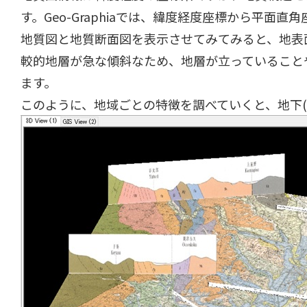
す。Geo-Graphiaでは、緯度経度座標から平面
地質図と地質断面図を表示させてみてみると、地表
較的地層が急な傾斜なため、地層が立っていること
ます。
このように、地域ごとの特徴を調べていくと、地下