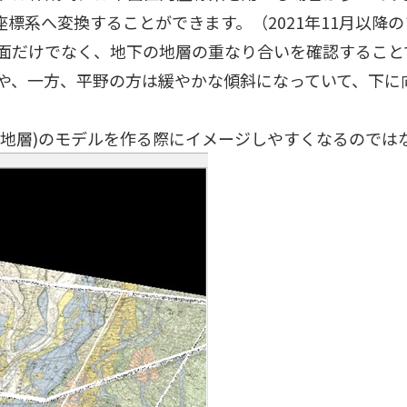
直角座標系へ変換することができます。（2021年11月以
面だけでなく、地下の地層の重なり合いを確認すること
や、一方、平野の方は緩やかな傾斜になっていて、下に
(地層)のモデルを作る際にイメージしやすくなるのでは