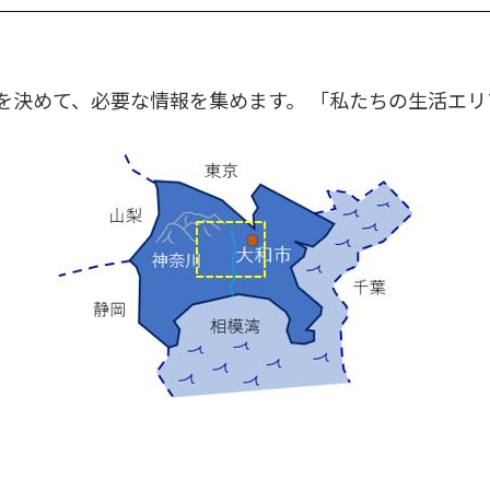
を決めて、必要な情報を集めます。 「私たちの生活エ