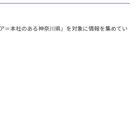
リア＝本社のある神奈川県」を対象に情報を集めてい