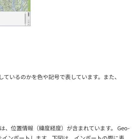
しているのかを色や記号で表しています。また、
には、位置情報（緯度経度）が含まれています。 Geo-
データをインポートします。下図は、インポートの際に表