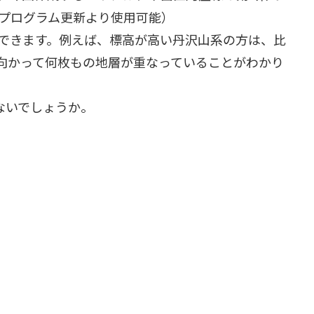
降のプログラム更新より使用可能）
できます。例えば、標高が高い丹沢山系の方は、比
向かって何枚もの地層が重なっていることがわかり
ないでしょうか。