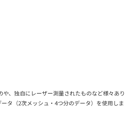
のや、独自にレーザー測量されたものなど様々あり
データ（2次メッシュ・4つ分のデータ）を使用しま