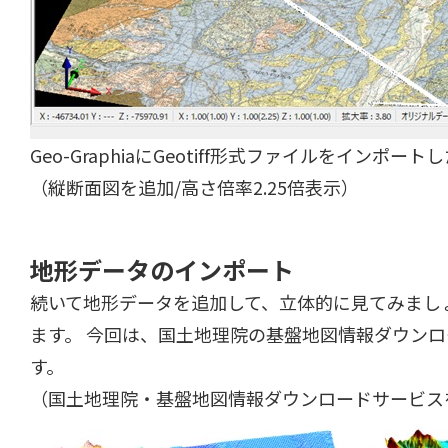
Geo-GraphiaにGeotiff形式ファイルをインポート
（縦断面図を追加/高さ倍率2.25倍表示）
地形データのインポート
続いて地形データを追加して、立体的に見てみまし
ます。 今回は、国土地理院の基盤地図情報ダウンロ
す。
（国土地理院・基盤地図情報ダウンロードサービス