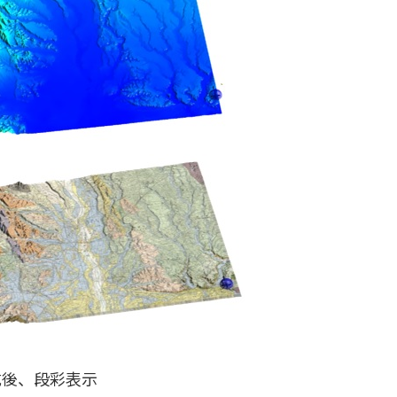
成後、段彩表示