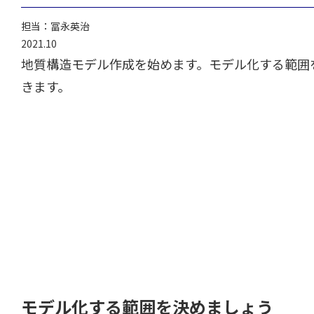
担当：冨永英治
2021.10
地質構造モデル作成を始めます。モデル化する範囲
きます。
モデル化する範囲を決めましょう