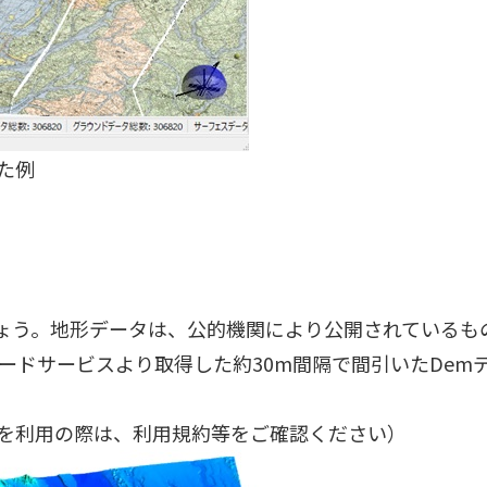
した例
ょう。地形データは、公的機関により公開されているも
ードサービスより取得した約30m間隔で間引いたDem
を利用の際は、利用規約等をご確認ください）