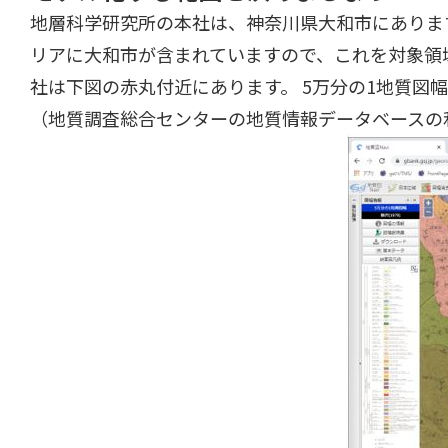
地層科学研究所の本社は、神奈川県大和市にありま
リアに大和市が含まれていますので、これを対象領
社は下図の赤丸付近にあります。 5万分の1地質図幅
（地質調査総合センターの地質情報データベースの