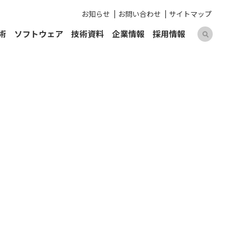
お知らせ
お問い合わせ
サイトマップ
術
ソフトウェア
技術資料
企業情報
採用情報