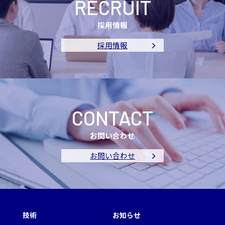
RECRUIT
採用情報
採用情報
CONTACT
お問い合わせ
お問い合わせ
技術
お知らせ