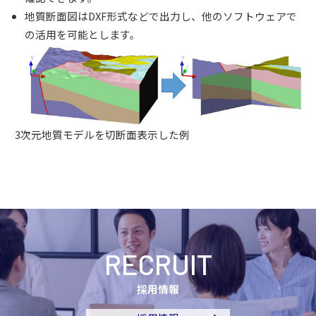
地質断面図はDXF形式などで出力し、他のソフトウェアで
の活用を可能とします。
3次元地質モデルを切断面表示した例
RECRUIT
採用情報