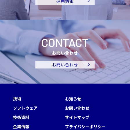
採用情報
CONTACT
お問い合わせ
お問い合わせ
技術
お知らせ
ソフトウェア
お問い合わせ
技術資料
サイトマップ
企業情報
プライバシーポリシー