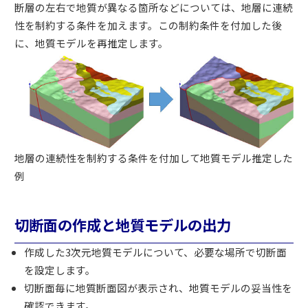
断層の左右で地質が異なる箇所などについては、地層に連続
性を制約する条件を加えます。この制約条件を付加した後
に、地質モデルを再推定します。
地層の連続性を制約する条件を付加して地質モデル推定した
例
切断面の作成と地質モデルの出力
作成した3次元地質モデルについて、必要な場所で切断面
を設定します。
切断面毎に地質断面図が表示され、地質モデルの妥当性を
確認できます。