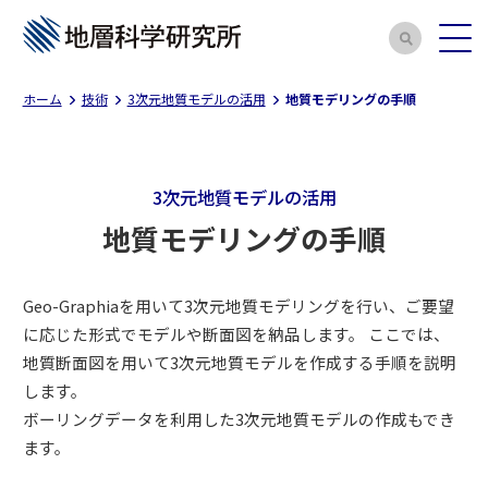
ホーム
技術
3次元地質モデルの活用
地質モデリングの手順
3次元地質モデルの活用
地質モデリングの手順
Geo-Graphiaを用いて3次元地質モデリングを行い、ご要望
に応じた形式でモデルや断面図を納品します。 ここでは、
地質断面図を用いて3次元地質モデルを作成する手順を説明
します。
ボーリングデータを利用した3次元地質モデルの作成もでき
ます。