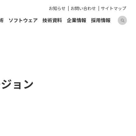
お知らせ
お問い合わせ
サイトマップ
術
ソフトウェア
技術資料
企業情報
採用情報
ージョン