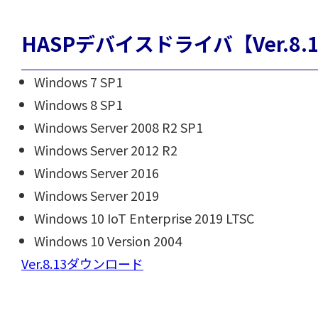
HASPデバイスドライバ【Ver.8.
Windows 7 SP1
Windows 8 SP1
Windows Server 2008 R2 SP1
Windows Server 2012 R2
Windows Server 2016
Windows Server 2019
Windows 10 IoT Enterprise 2019 LTSC
Windows 10 Version 2004
Ver.8.13ダウンロード