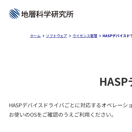
ホーム
ソフトウェア
ライセンス管理
HASPデバイス
HAS
HASPデバイスドライバごとに対応するオペレーショ
お使いのOSをご確認のうえご利用ください。