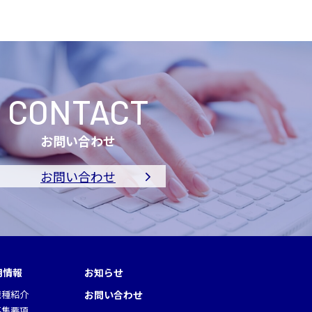
CONTACT
お問い合わせ
お問い合わせ
用情報
お知らせ
職種紹介
お問い合わせ
募集要項