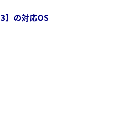
13】の対応OS