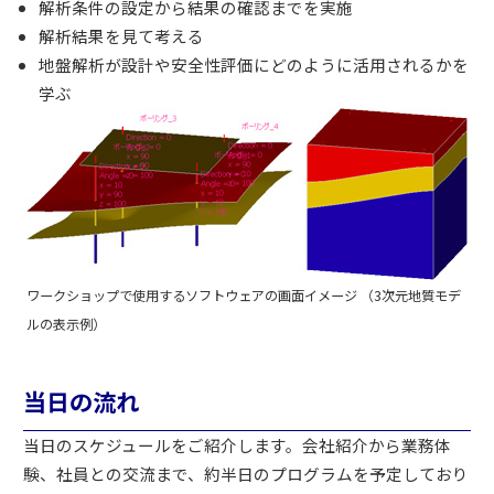
解析条件の設定から結果の確認までを実施
解析結果を見て考える
地盤解析が設計や安全性評価にどのように活用されるかを
学ぶ
ワークショップで使用するソフトウェアの画面イメージ （3次元地質モデ
ルの表示例）
当日の流れ
当日のスケジュールをご紹介します。会社紹介から業務体
験、社員との交流まで、約半日のプログラムを予定しており