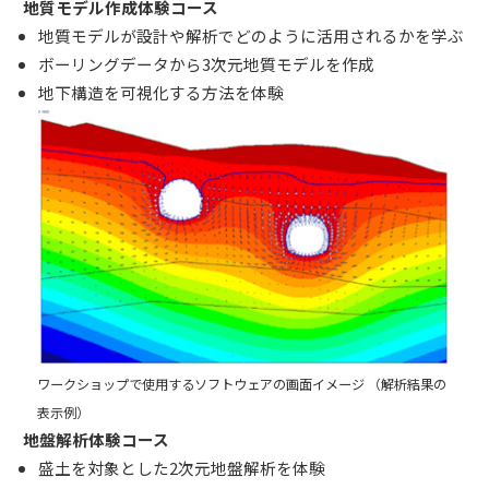
地質モデル作成体験コース
地質モデルが設計や解析でどのように活用されるかを学ぶ
ボーリングデータから3次元地質モデルを作成
地下構造を可視化する方法を体験
ワークショップで使用するソフトウェアの画面イメージ （解析結果の
表示例）
地盤解析体験コース
盛土を対象とした2次元地盤解析を体験