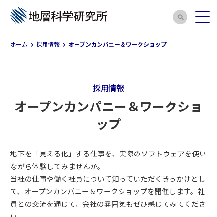
ホーム
採用情報
オープンカンパニー＆ワークショップ
採用情報
オープンカンパニー＆ワークショ
ップ
地下を「見える化」する仕事を、実際のソフトウェアを使い
ながら体験してみませんか。
当社の仕事や働く社員について知っていただくきっかけとし
て、オープンカンパニー＆ワークショップを開催します。社
員との交流を通じて、会社の雰囲気もぜひ感じてみてくださ
い。