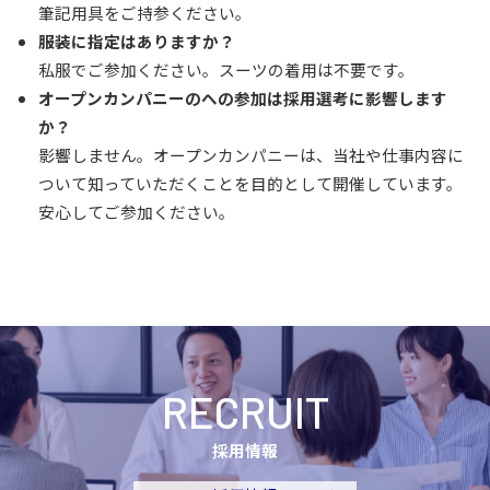
筆記用具をご持参ください。
服装に指定はありますか？
私服でご参加ください。スーツの着用は不要です。
オープンカンパニーのへの参加は採用選考に影響します
か？
影響しません。オープンカンパニーは、当社や仕事内容に
ついて知っていただくことを目的として開催しています。
安心してご参加ください。
RECRUIT
採用情報