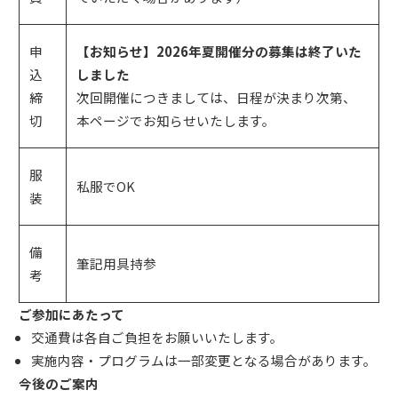
申
【お知らせ】2026年夏開催分の募集は終了いた
込
しました
締
次回開催につきましては、日程が決まり次第、
切
本ページでお知らせいたします。
服
私服でOK
装
備
筆記用具持参
考
ご参加にあたって
交通費は各自ご負担をお願いいたします。
実施内容・プログラムは一部変更となる場合があります。
今後のご案内