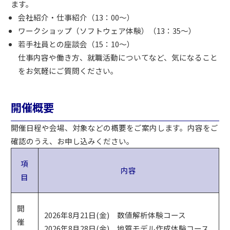
ます。
会社紹介・仕事紹介（13：00～）
ワークショップ（ソフトウェア体験）（13：35～）
若手社員との座談会（15：10～）
仕事内容や働き方、就職活動についてなど、気になること
をお気軽にご質問ください。
開催概要
開催日程や会場、対象などの概要をご案内します。内容をご
確認のうえ、お申し込みください。
項
内容
目
開
2026年8月21日(金) 数値解析体験コース
催
2026年8月28日(金) 地質モデル作成体験コース