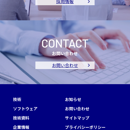
採用情報
CONTACT
お問い合わせ
お問い合わせ
技術
お知らせ
ソフトウェア
お問い合わせ
技術資料
サイトマップ
企業情報
プライバシーポリシー