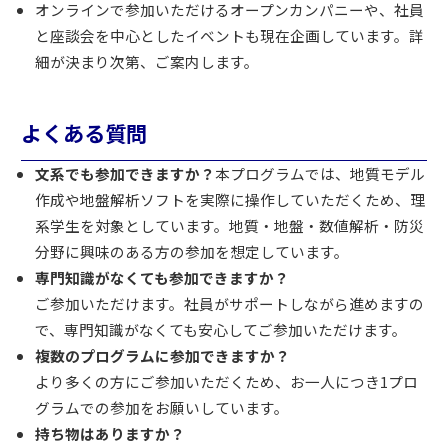
オンラインで参加いただけるオープンカンパニーや、社員
と座談会を中心としたイベントも現在企画しています。詳
細が決まり次第、ご案内します。
よくある質問
文系でも参加できますか？
本プログラムでは、地質モデル
作成や地盤解析ソフトを実際に操作していただくため、理
系学生を対象としています。地質・地盤・数値解析・防災
分野に興味のある方の参加を想定しています。
専門知識がなくても参加できますか？
ご参加いただけます。社員がサポートしながら進めますの
で、専門知識がなくても安心してご参加いただけます。
複数のプログラムに参加できますか？
より多くの方にご参加いただくため、お一人につき1プロ
グラムでの参加をお願いしています。
持ち物はありますか？