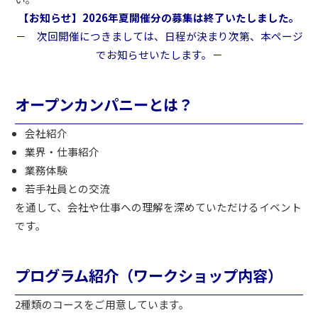
【お知らせ】2026年夏開催分の募集は終了いたしました。
－ 次回開催につきましては、日程が決まり次第、本ページ
でお知らせいたします。－
オープンカンパニーとは？
会社紹介
業界・仕事紹介
業務体験
若手社員との交流
を通して、会社や仕事への理解を深めていただけるイベント
です。
プログラム紹介（ワークショップ内容）
2種類のコースをご用意しています。