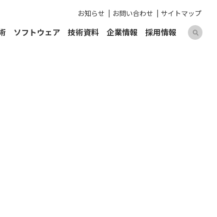
お知らせ
お問い合わせ
サイトマップ
術
ソフトウェア
技術資料
企業情報
採用情報