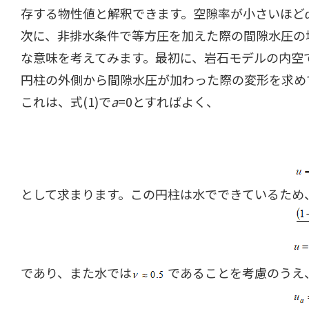
存する物性値と解釈できます。空隙率が小さいほど
次に、非排水条件で等方圧を加えた際の間隙水圧の
な意味を考えてみます。最初に、岩石モデルの内空
円柱の外側から間隙水圧が加わった際の変形を求め
これは、式(1)で
a
=0とすればよく、
として求まります。この円柱は水でできているため
であり、また水では
であることを考慮のうえ