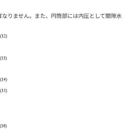
ばなりません。また、円筒部には内圧として間隙水