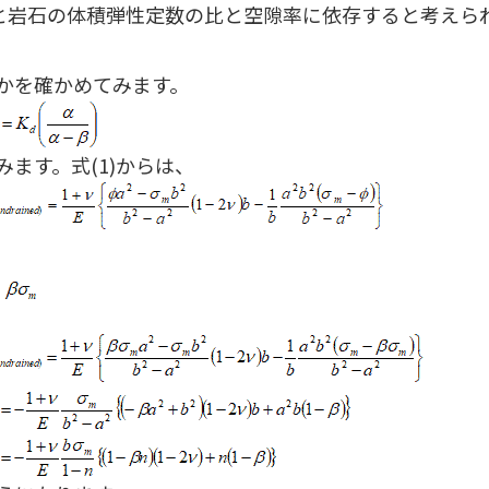
と岩石の体積弾性定数の比と空隙率に依存すると考えら
かを確かめてみます。
ます。式(1)からは、