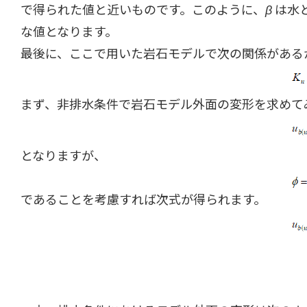
で得られた値と近いものです。このように、
β
は水
な値となります。
最後に、ここで用いた岩石モデルで次の関係がある
まず、非排水条件で岩石モデル外面の変形を求めてみ
となりますが、
であることを考慮すれば次式が得られます。