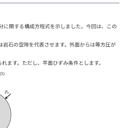
分に関する構成方程式を示しました。今回は、この
は岩石の空隙を代表させます。外面からは等方圧が
られます。ただし、平面ひずみ条件とします。