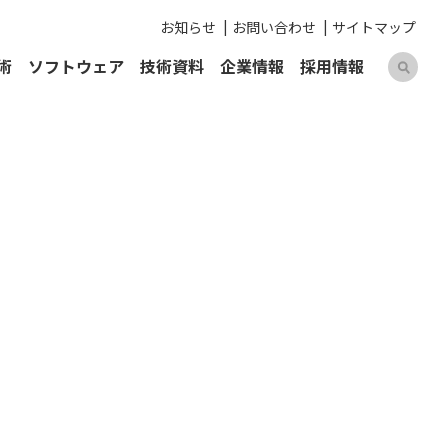
お知らせ
お問い合わせ
サイトマップ
術
ソフトウェア
技術資料
企業情報
採用情報