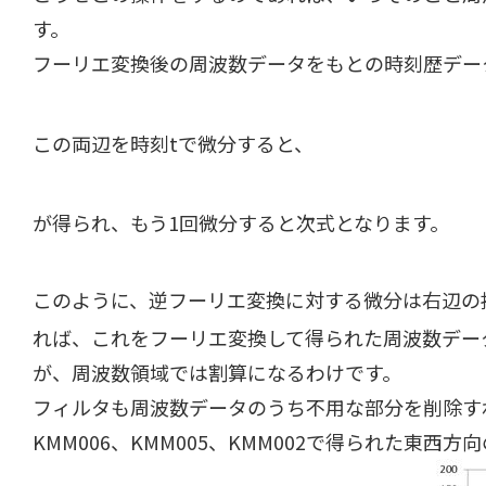
す。
フーリエ変換後の周波数データをもとの時刻歴デー
この両辺を時刻tで微分すると、
が得られ、もう1回微分すると次式となります。
このように、逆フーリエ変換に対する微分は右辺の
れば、これをフーリエ変換して得られた周波数デー
が、周波数領域では割算になるわけです。
フィルタも周波数データのうち不用な部分を削除す
KMM006、KMM005、KMM002で得られた東西