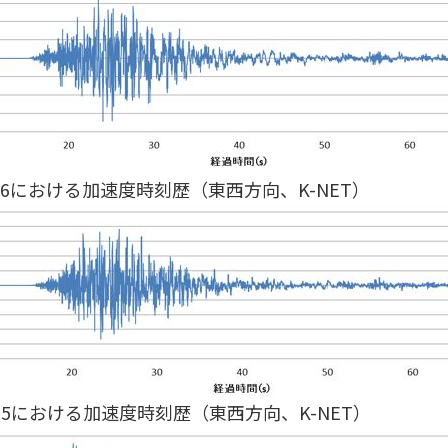
06における加速度時刻歴（東西方向、K-NET）
005における加速度時刻歴（東西方向、K-NET）