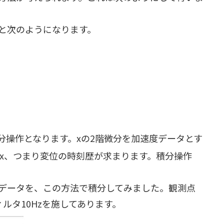
と次のようになります。
操作となります。xの2階微分を加速度データとす
x、つまり変位の時刻歴が求まります。積分操作
データを、この方法で積分してみました。観測点
ィルタ10Hzを施してあります。