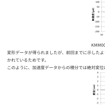
KMM
変形データが得られましたが、前回までに示したよ
かれているためです。
このように、加速度データからの積分では絶対変位