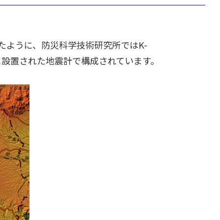
たように、防災科学技術研究所ではK-
地表に設置された地震計で構成されています。