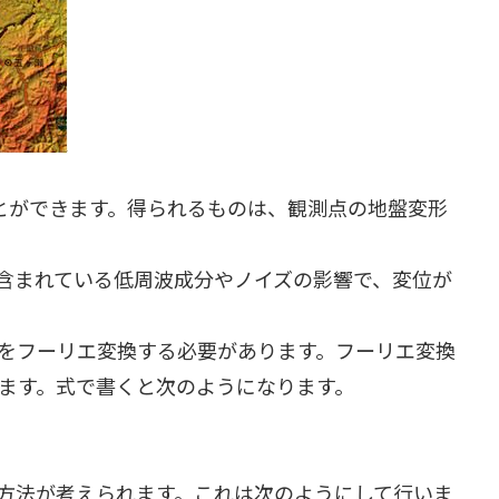
ことができます。得られるものは、観測点の地盤変形
含まれている低周波成分やノイズの影響で、変位が
をフーリエ変換する必要があります。フーリエ変換
ます。式で書くと次のようになります。
方法が考えられます。これは次のようにして行いま