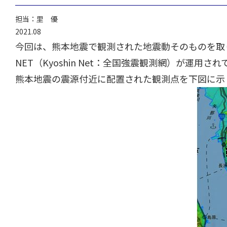
担当：里 優
2021.08
今回は、熊本地震で観測された地震動そのものを取
NET（Kyoshin Net：全国強震観測網）が運
熊本地震の震源付近に配置された観測点を下図に示