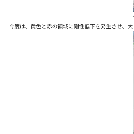
今度は、黄色と赤の領域に剛性低下を発生させ、大