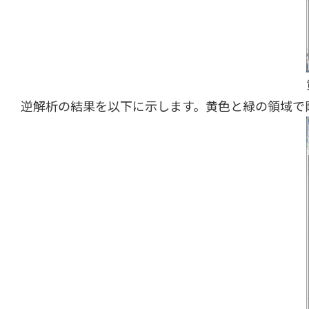
逆解析の結果を以下に示します。黄色と緑の領域で