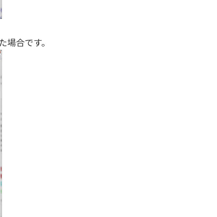
た場合です。