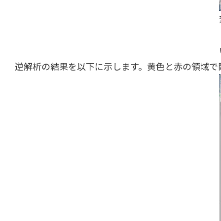
逆解析の結果を以下に示します。黄色と赤の領域で