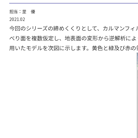
担当：里 優
2021.02
今回のシリーズの締めくくりとして、カルマンフィ
べり面を複数仮定し、地表面の変形から逆解析によ
用いたモデルを次図に示します。黄色と緑及び赤の