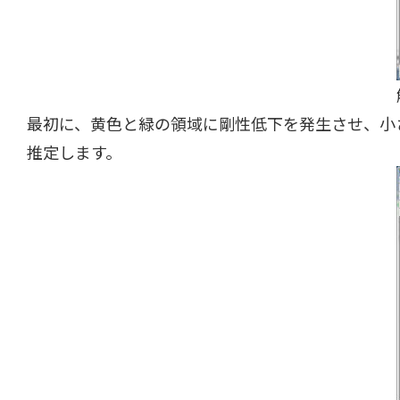
最初に、黄色と緑の領域に剛性低下を発生させ、小
推定します。