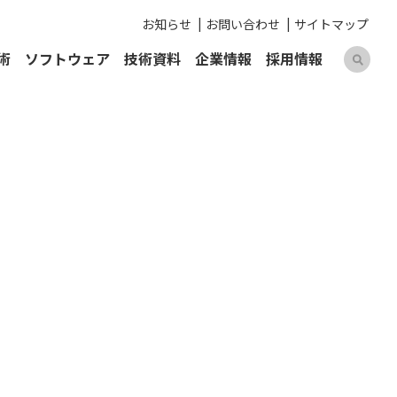
お知らせ
お問い合わせ
サイトマップ
術
ソフトウェア
技術資料
企業情報
採用情報