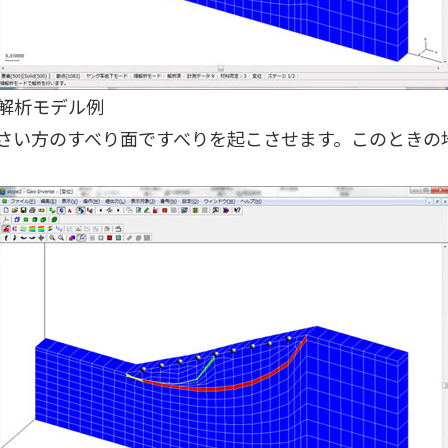
解析モデル例
さい方のすべり面ですべりを起こさせます。このときの