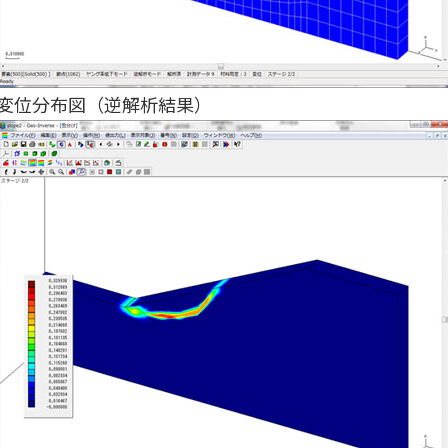
変位分布図（逆解析結果）