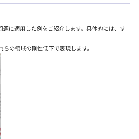
問題に適用した例をご紹介します。具体的には、す
れらの領域の剛性低下で表現します。