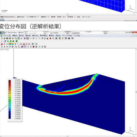
変位分布図（逆解析結果）