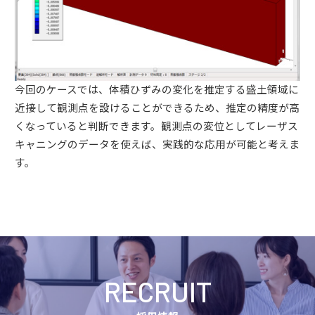
今回のケースでは、体積ひずみの変化を推定する盛土領域に
近接して観測点を設けることができるため、推定の精度が高
くなっていると判断できます。観測点の変位としてレーザス
キャニングのデータを使えば、実践的な応用が可能と考えま
す。
RECRUIT