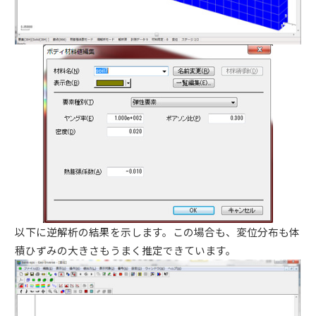
以下に逆解析の結果を示します。この場合も、変位分布も体
積ひずみの大きさもうまく推定できています。