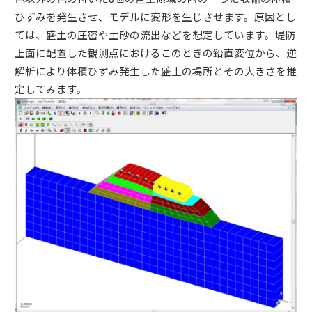
ひずみを発生させ、モデルに変形を生じさせます。原因とし
ては、盛土の圧密や土砂の流出などを想定しています。堤防
上面に配置した観測点におけるこのときの鉛直変位から、逆
解析により体積ひずみ発生した盛土の場所とその大きさを推
定してみます。