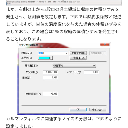
まず、右側の上から2段目の盛土領域に収縮の体積ひずみを
発生させ、観測値を設定します。下図では熱膨張係数と記述
していますが、単位の温度変化を与えた場合の体積ひずみを
表しており、この場合は1％の収縮の体積ひずみを発生させ
ることになります。
カルマンフィルタに関連するノイズの分散は、下図のように
設定しました。