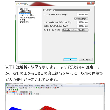
以下に逆解析の結果を示します。まず変形分布の推定です
が、右側の上から2段目の盛土領域を中心に、収縮の体積ひ
ずみの発生が推定されています。