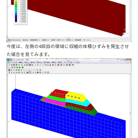
今度は、左側の4段目の領域に収縮の体積ひずみを発生させ
た場合を見てみます。