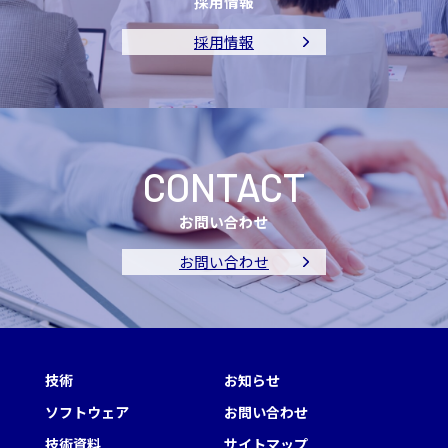
採用情報
採用情報
CONTACT
お問い合わせ
お問い合わせ
技術
お知らせ
ソフトウェア
お問い合わせ
技術資料
サイトマップ