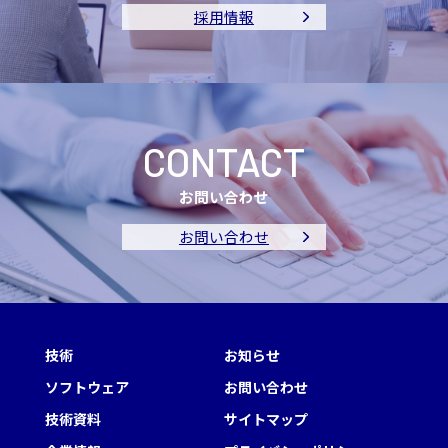
採用情報
CONTACT
お問い合わせ
お問い合わせ
技術
お知らせ
ソフトウェア
お問い合わせ
技術資料
サイトマップ