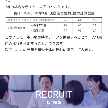
す。
2棟の場合を示すと、以下のとおりです。
表-1 K-NETの平均計測震度と建物1階の計測震度
このように、中小地震時のデータを蓄積することで、大地震
時の揺れを推定することができます。
次回は、この発想を建物全体の揺れに適用してみます。
RECRUIT
採用情報