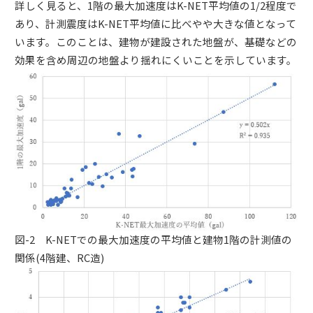
詳しく見ると、1階の最大加速度はK-NET平均値の1/2程度で
あり、計測震度はK-NET平均値に比べやや大きな値となって
います。このことは、建物が建設された地盤が、基礎などの
効果を含め周辺の地盤より揺れにくいことを示しています。
図-2 K-NETでの最大加速度の平均値と建物1階の計測値の
関係(4階建、RC造)