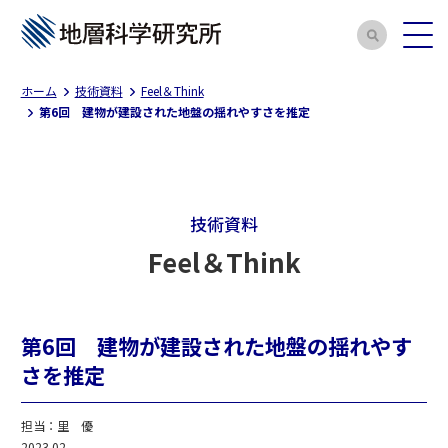
ホーム
技術資料
Feel＆Think
第6回 建物が建設された地盤の揺れやすさを推定
技術資料
Feel＆Think
第6回 建物が建設された地盤の揺れやす
さを推定
担当：里 優
2023.02