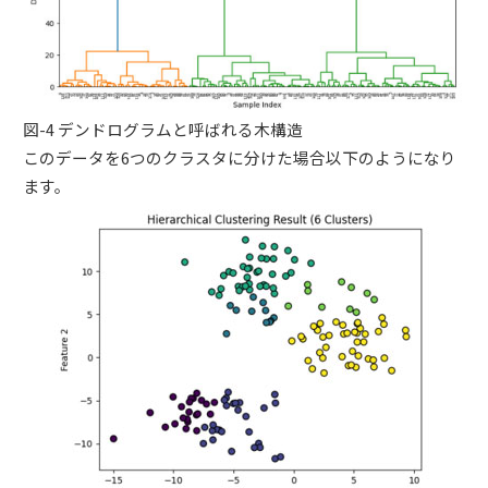
図-4 デンドログラムと呼ばれる木構造
このデータを6つのクラスタに分けた場合以下のようになり
ます。