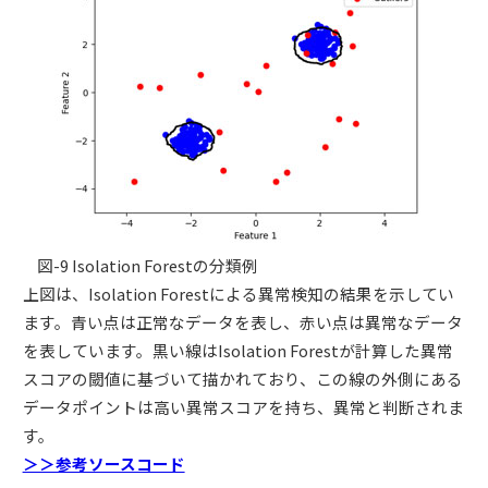
図-9 Isolation Forestの分類例
上図は、Isolation Forestによる異常検知の結果を示してい
ます。青い点は正常なデータを表し、赤い点は異常なデータ
を表しています。黒い線はIsolation Forestが計算した異常
スコアの閾値に基づいて描かれており、この線の外側にある
データポイントは高い異常スコアを持ち、異常と判断されま
す。
＞＞参考ソースコード