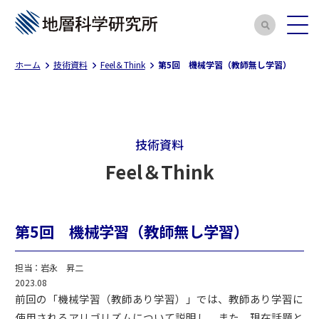
ホーム
技術資料
Feel＆Think
第5回 機械学習（教師無し学習）
技術資料
Feel＆Think
第5回 機械学習（教師無し学習）
担当：岩永 昇二
2023.08
前回の「機械学習（教師あり学習）」では、教師あり学習に
使用されるアリゴリズムについて説明し、また、現在話題と