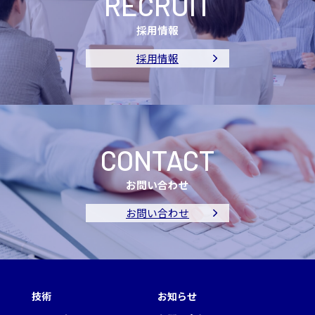
RECRUIT
採用情報
採用情報
CONTACT
お問い合わせ
お問い合わせ
技術
お知らせ