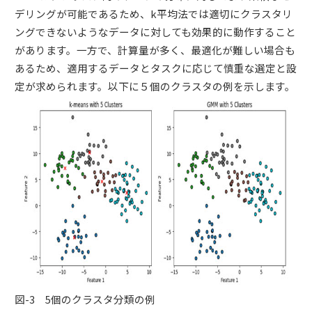
デリングが可能であるため、k平均法では適切にクラスタリ
ングできないようなデータに対しても効果的に動作すること
があります。一方で、計算量が多く、最適化が難しい場合も
あるため、適用するデータとタスクに応じて慎重な選定と設
定が求められます。以下に５個のクラスタの例を示します。
図-3 5個のクラスタ分類の例