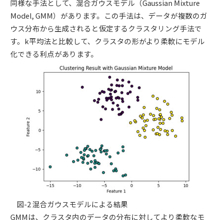
同様な手法として、混合ガウスモデル（Gaussian Mixture
Model, GMM）があります。この手法は、データが複数のガ
ウス分布から生成されると仮定するクラスタリング手法で
す。k平均法と比較して、クラスタの形がより柔軟にモデル
化できる利点があります。
図-2 混合ガウスモデルによる結果
GMMは、クラスタ内のデータの分布に対してより柔軟なモ