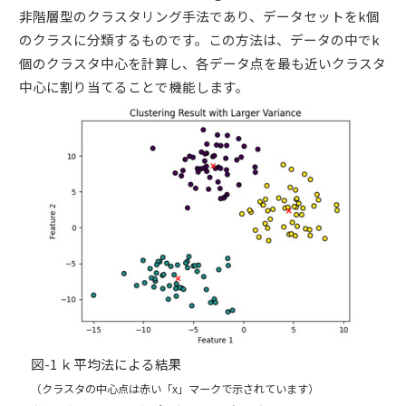
非階層型のクラスタリング手法であり、データセットをk個
のクラスに分類するものです。この方法は、データの中でk
個のクラスタ中心を計算し、各データ点を最も近いクラスタ
中心に割り当てることで機能します。
図-1 ｋ平均法による結果
（クラスタの中心点は赤い「x」マークで示されています）