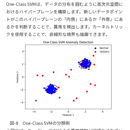
One-Class SVMは、データの分布を囲むように高次元空間に
おけるハイパープレーンを構築します。新しいデータポイン
トがこのハイパープレーンの「内側」にあるか「外側」にあ
るかを判断することで、異常を検出します。カーネルトリッ
クを使用することで、非線形な境界も描画できます。
図-8 One-Class SVMの分類例