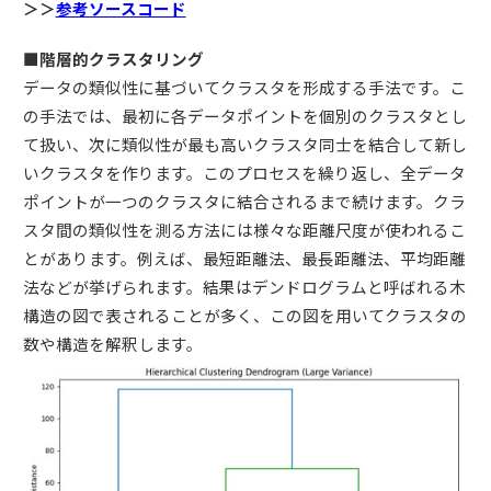
＞＞
参考ソースコード
■階層的クラスタリング
データの類似性に基づいてクラスタを形成する手法です。こ
の手法では、最初に各データポイントを個別のクラスタとし
て扱い、次に類似性が最も高いクラスタ同士を結合して新し
いクラスタを作ります。このプロセスを繰り返し、全データ
ポイントが一つのクラスタに結合されるまで続けます。クラ
スタ間の類似性を測る方法には様々な距離尺度が使われるこ
とがあります。例えば、最短距離法、最長距離法、平均距離
法などが挙げられます。結果はデンドログラムと呼ばれる木
構造の図で表されることが多く、この図を用いてクラスタの
数や構造を解釈します。