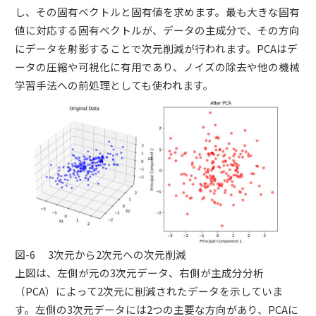
し、その固有ベクトルと固有値を求めます。最も大きな固有
値に対応する固有ベクトルが、データの主成分で、その方向
にデータを射影することで次元削減が行われます。PCAはデ
ータの圧縮や可視化に有用であり、ノイズの除去や他の機械
学習手法への前処理としても使われます。
図-6 3次元から2次元への次元削減
上図は、左側が元の3次元データ、右側が主成分分析
（PCA）によって2次元に削減されたデータを示していま
す。左側の3次元データには2つの主要な方向があり、PCAに