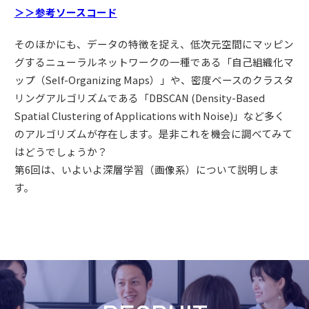
＞＞参考ソースコード
そのほかにも、データの特徴を捉え、低次元空間にマッピン
グするニューラルネットワークの一種である「自己組織化マ
ップ（Self-Organizing Maps）」や、密度ベースのクラスタ
リングアルゴリズムである「DBSCAN (Density-Based
Spatial Clustering of Applications with Noise)」など多く
のアルゴリズムが存在します。是非これを機会に調べてみて
はどうでしょうか？
第6回は、いよいよ深層学習（画像系）について説明しま
す。